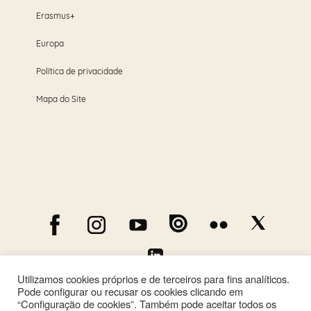
Erasmus+
Europa
Política de privacidade
Mapa do Site
Utilizamos cookies próprios e de terceiros para fins analíticos.
Pode configurar ou recusar os cookies clicando em
“Configuração de cookies”. Também pode aceitar todos os