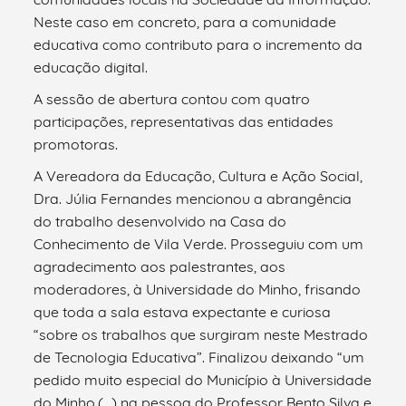
Neste caso em concreto, para a comunidade
educativa como contributo para o incremento da
educação digital.
A sessão de abertura contou com quatro
participações, representativas das entidades
promotoras.
A Vereadora da Educação, Cultura e Ação Social,
Dra. Júlia Fernandes mencionou a abrangência
do trabalho desenvolvido na Casa do
Conhecimento de Vila Verde. Prosseguiu com um
agradecimento aos palestrantes, aos
moderadores, à Universidade do Minho, frisando
que toda a sala estava expectante e curiosa
“sobre os trabalhos que surgiram neste Mestrado
de Tecnologia Educativa”. Finalizou deixando “um
pedido muito especial do Município à Universidade
do Minho,(…) na pessoa do Professor Bento Silva e