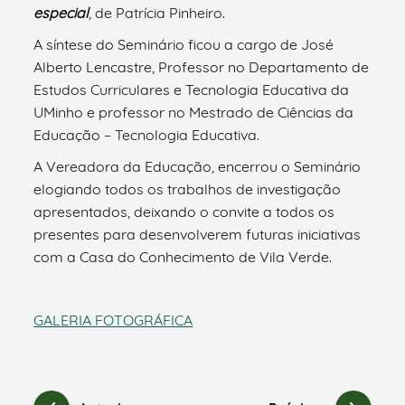
especial
, de Patrícia Pinheiro.
A síntese do Seminário ficou a cargo de José
Alberto Lencastre, Professor no Departamento de
Estudos Curriculares e Tecnologia Educativa da
UMinho e professor no Mestrado de Ciências da
Educação – Tecnologia Educativa.
A Vereadora da Educação, encerrou o Seminário
elogiando todos os trabalhos de investigação
apresentados, deixando o convite a todos os
presentes para desenvolverem futuras iniciativas
com a Casa do Conhecimento de Vila Verde.
GALERIA FOTOGRÁFICA