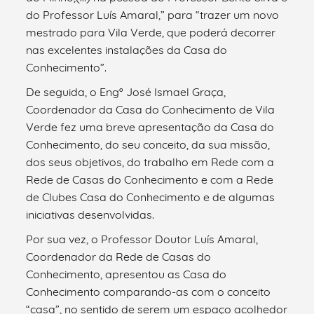
do Professor Luís Amaral,” para “trazer um novo
mestrado para Vila Verde, que poderá decorrer
nas excelentes instalações da Casa do
Conhecimento”.
De seguida, o Engº José Ismael Graça,
Coordenador da Casa do Conhecimento de Vila
Verde fez uma breve apresentação da Casa do
Conhecimento, do seu conceito, da sua missão,
dos seus objetivos, do trabalho em Rede com a
Rede de Casas do Conhecimento e com a Rede
de Clubes Casa do Conhecimento e de algumas
iniciativas desenvolvidas.
Por sua vez, o Professor Doutor Luís Amaral,
Coordenador da Rede de Casas do
Conhecimento, apresentou as Casa do
Conhecimento comparando-as com o conceito
“casa”, no sentido de serem um espaço acolhedor