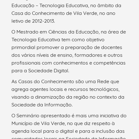
Educação – Tecnologia Educativa, no âmbito da
Casa do Conhecimento de Vila Verde, no ano
letivo de 2012-2013.
O Mestrado em Ciências da Educação, na área de
Tecnologia Educativa tem como objetivo
primordial promover a preparação de docentes
dos vários níveis de ensino, formadores e outros
profissionais com conhecimentos e competências
para a Sociedade Digital.
As Casas do Conhecimento são uma Rede que
agrega agentes locais e recursos tecnológicos,
visando a dinamização da região no contexto da
Sociedade da Informação.
O Seminário apresentado é mais uma iniciativa do
Município de Vila Verde, no que diz respeito à
agenda local para o digital e para a inclusão das
comunidades locais na Sociedade da Informação.