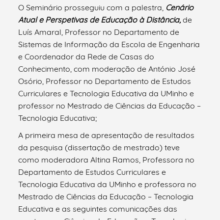
O Seminário prosseguiu com a palestra,
Cenário
Atual e Perspetivas de Educação à Distância
,
de
Luís Amaral, Professor no Departamento de
Sistemas de Informação da Escola de Engenharia
e Coordenador da Rede de Casas do
Conhecimento, com moderação de António José
Osório, Professor no Departamento de Estudos
Curriculares e Tecnologia Educativa da UMinho e
professor no Mestrado de Ciências da Educação –
Tecnologia Educativa;
A primeira mesa de apresentação de resultados
da pesquisa (dissertação de mestrado) teve
como moderadora Altina Ramos, Professora no
Departamento de Estudos Curriculares e
Tecnologia Educativa da UMinho e professora no
Mestrado de Ciências da Educação – Tecnologia
Educativa e as seguintes comunicações das