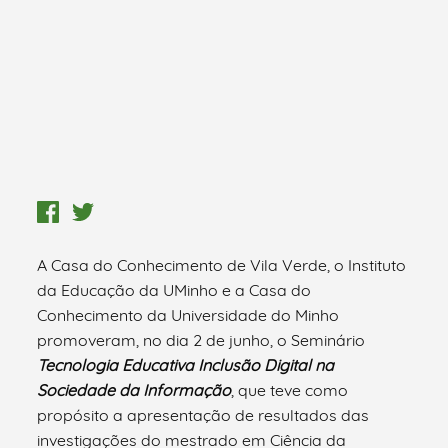
A Casa do Conhecimento de Vila Verde, o Instituto
da Educação da UMinho e a Casa do
Conhecimento da Universidade do Minho
promoveram, no dia 2 de junho, o Seminário
Tecnologia Educativa Inclusão Digital na
Sociedade da Informação
, que teve como
propósito a apresentação de resultados das
investigações do mestrado em Ciência da