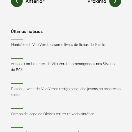
Anterior
Próximo
Últimas notícias
Município de Vila Verde assume livros de fichas do 1º ciclo
Antigos combatentes de Vila Verde homenageados nos 316 anos
do RC6
Dia da Juventude: Vila Verde realça papel dos jovens no progresso
social
Campo de jogos de Oleiros vai ter relvado sintético