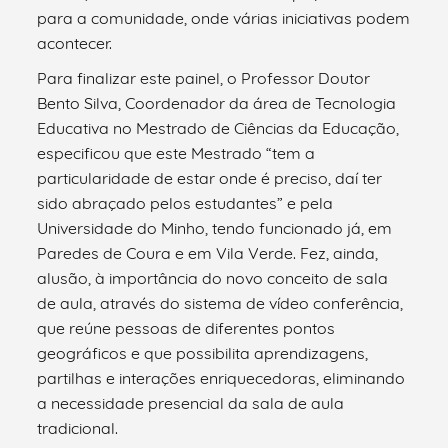
para a comunidade, onde várias iniciativas podem
acontecer.
Para finalizar este painel, o Professor Doutor
Bento Silva, Coordenador da área de Tecnologia
Educativa no Mestrado de Ciências da Educação,
especificou que este Mestrado “tem a
particularidade de estar onde é preciso, daí ter
sido abraçado pelos estudantes” e pela
Universidade do Minho, tendo funcionado já, em
Paredes de Coura e em Vila Verde. Fez, ainda,
alusão, à importância do novo conceito de sala
de aula, através do sistema de vídeo conferência,
que reúne pessoas de diferentes pontos
geográficos e que possibilita aprendizagens,
partilhas e interações enriquecedoras, eliminando
a necessidade presencial da sala de aula
tradicional.