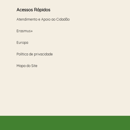
Acessos Rápidos
Atendimento e Apoio ao Cidadão
Erasmus+
Europa
Política de privacidade
Mapa do Site