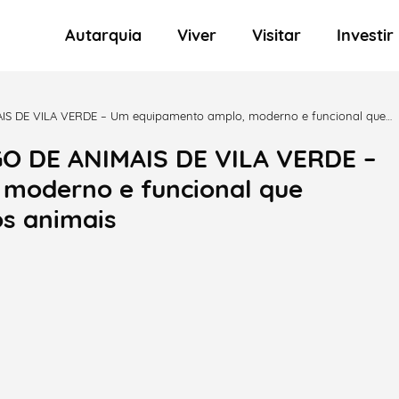
Autarquia
Viver
Visitar
Investir
 DE VILA VERDE – Um equipamento amplo, moderno e funcional que
 DE ANIMAIS DE VILA VERDE –
moderno e funcional que
os animais