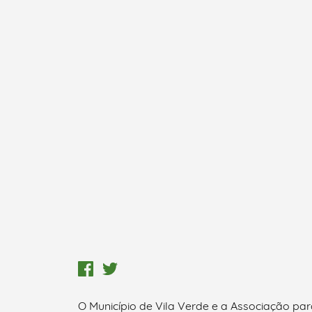
O Município de Vila Verde e a Associação pa