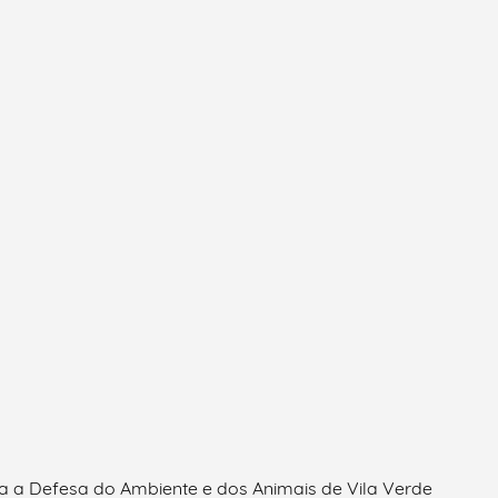
ra a Defesa do Ambiente e dos Animais de Vila Verde