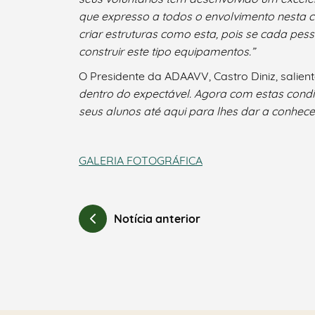
que expresso a todos o envolvimento nesta c
criar estruturas como esta, pois se cada pes
construir este tipo equipamentos.”
O Presidente da ADAAVV, Castro Diniz, salien
dentro do expectável. Agora com estas cond
seus alunos até aqui para lhes dar a conhece
GALERIA FOTOGRÁFICA
Notícia anterior