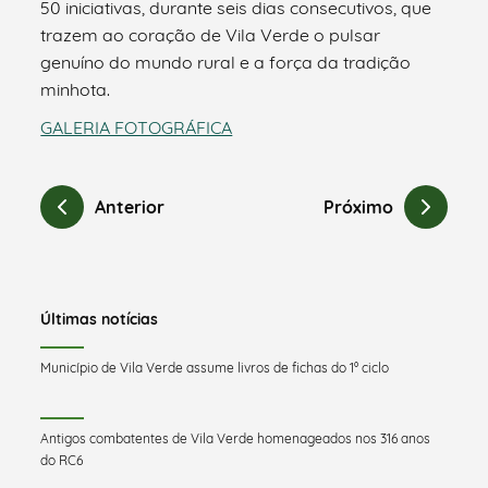
50 iniciativas, durante seis dias consecutivos, que
trazem ao coração de Vila Verde o pulsar
genuíno do mundo rural e a força da tradição
minhota.
GALERIA FOTOGRÁFICA
Anterior
Próximo
Últimas notícias
Município de Vila Verde assume livros de fichas do 1º ciclo
Antigos combatentes de Vila Verde homenageados nos 316 anos
do RC6