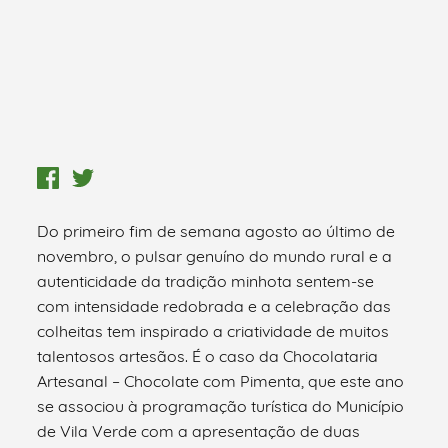
Do primeiro fim de semana agosto ao último de
novembro, o pulsar genuíno do mundo rural e a
autenticidade da tradição minhota sentem-se
com intensidade redobrada e a celebração das
colheitas tem inspirado a criatividade de muitos
talentosos artesãos. É o caso da Chocolataria
Artesanal – Chocolate com Pimenta, que este ano
se associou à programação turística do Município
de Vila Verde com a apresentação de duas