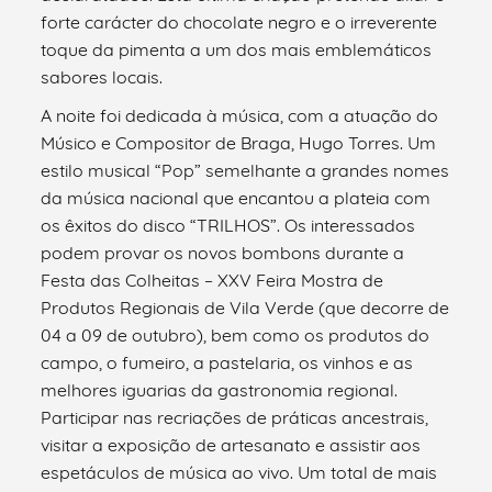
forte carácter do chocolate negro e o irreverente
toque da pimenta a um dos mais emblemáticos
sabores locais.
A noite foi dedicada à música, com a atuação do
Músico e Compositor de Braga, Hugo Torres. Um
estilo musical “Pop” semelhante a grandes nomes
da música nacional que encantou a plateia com
os êxitos do disco “TRILHOS”. Os interessados
podem provar os novos bombons durante a
Festa das Colheitas – XXV Feira Mostra de
Produtos Regionais de Vila Verde (que decorre de
04 a 09 de outubro), bem como os produtos do
campo, o fumeiro, a pastelaria, os vinhos e as
melhores iguarias da gastronomia regional.
Participar nas recriações de práticas ancestrais,
visitar a exposição de artesanato e assistir aos
espetáculos de música ao vivo. Um total de mais