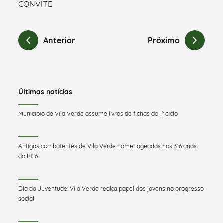
CONVITE
Anterior
Próximo
Últimas notícias
Município de Vila Verde assume livros de fichas do 1º ciclo
Antigos combatentes de Vila Verde homenageados nos 316 anos
do RC6
Dia da Juventude: Vila Verde realça papel dos jovens no progresso
social