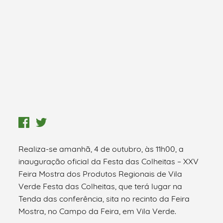
Realiza-se amanhã, 4 de outubro, às 11h00, a
inauguração oficial da Festa das Colheitas – XXV
Feira Mostra dos Produtos Regionais de Vila
Verde Festa das Colheitas, que terá lugar na
Tenda das conferência, sita no recinto da Feira
Mostra, no Campo da Feira, em Vila Verde.