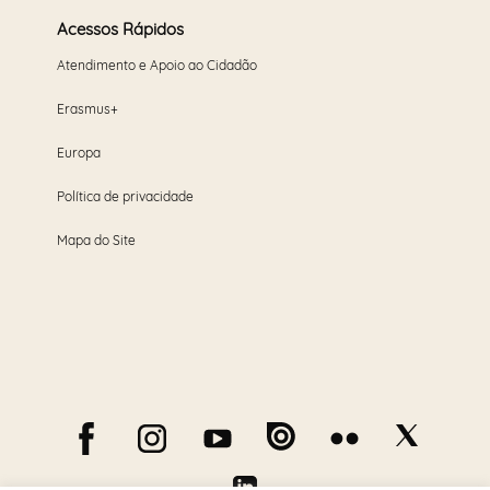
Acessos Rápidos
Atendimento e Apoio ao Cidadão
Erasmus+
Europa
Política de privacidade
Mapa do Site