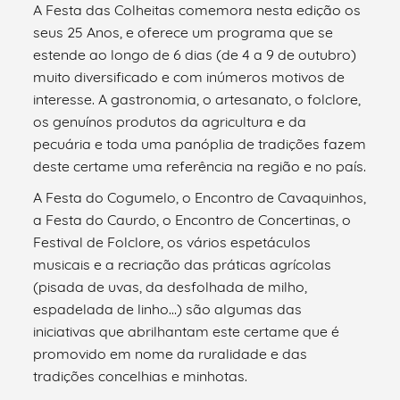
A Festa das Colheitas comemora nesta edição os
seus 25 Anos, e oferece um programa que se
estende ao longo de 6 dias (de 4 a 9 de outubro)
muito diversificado e com inúmeros motivos de
interesse. A gastronomia, o artesanato, o folclore,
os genuínos produtos da agricultura e da
pecuária e toda uma panóplia de tradições fazem
deste certame uma referência na região e no país.
A Festa do Cogumelo, o Encontro de Cavaquinhos,
a Festa do Caurdo, o Encontro de Concertinas, o
Festival de Folclore, os vários espetáculos
musicais e a recriação das práticas agrícolas
(pisada de uvas, da desfolhada de milho,
espadelada de linho…) são algumas das
iniciativas que abrilhantam este certame que é
promovido em nome da ruralidade e das
tradições concelhias e minhotas.