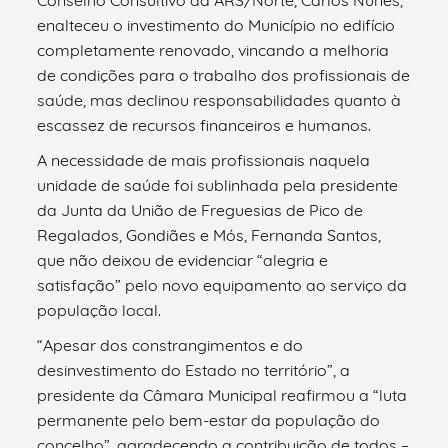
enalteceu o investimento do Município no edifício
completamente renovado, vincando a melhoria
de condições para o trabalho dos profissionais de
saúde, mas declinou responsabilidades quanto à
escassez de recursos financeiros e humanos.
A necessidade de mais profissionais naquela
unidade de saúde foi sublinhada pela presidente
da Junta da União de Freguesias de Pico de
Regalados, Gondiães e Mós, Fernanda Santos,
que não deixou de evidenciar “alegria e
satisfação” pelo novo equipamento ao serviço da
população local.
“Apesar dos constrangimentos e do
desinvestimento do Estado no território”, a
presidente da Câmara Municipal reafirmou a “luta
permanente pelo bem-estar da população do
concelho”, agradecendo a contribuição de todos –