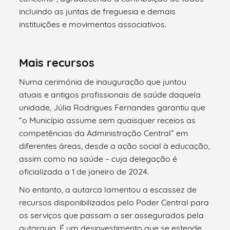
incluindo as juntas de freguesia e demais
instituições e movimentos associativos.
Mais recursos
Numa cerimónia de inauguração que juntou
atuais e antigos profissionais de saúde daquela
unidade, Júlia Rodrigues Fernandes garantiu que
“o Município assume sem quaisquer receios as
competências da Administração Central” em
diferentes áreas, desde a ação social à educação,
assim como na saúde – cuja delegação é
oficializada a 1 de janeiro de 2024.
No entanto, a autarca lamentou a escassez de
recursos disponibilizados pelo Poder Central para
os serviços que passam a ser assegurados pela
autarquia. É um desinvestimento que se estende