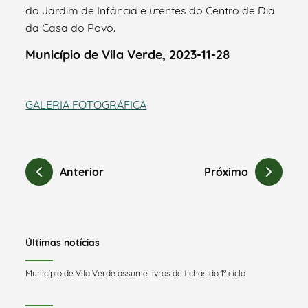
do Jardim de Infância e utentes do Centro de Dia
da Casa do Povo.
Município de Vila Verde, 2023-11-28
GALERIA FOTOGRÁFICA
Anterior
Próximo
Últimas notícias
Município de Vila Verde assume livros de fichas do 1º ciclo