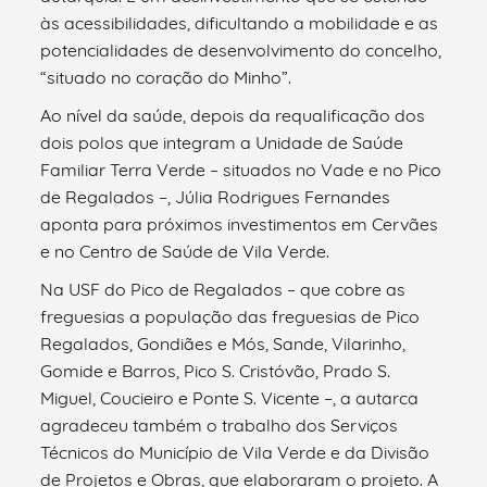
às acessibilidades, dificultando a mobilidade e as
potencialidades de desenvolvimento do concelho,
“situado no coração do Minho”.
Ao nível da saúde, depois da requalificação dos
dois polos que integram a Unidade de Saúde
Familiar Terra Verde – situados no Vade e no Pico
de Regalados –, Júlia Rodrigues Fernandes
aponta para próximos investimentos em Cervães
e no Centro de Saúde de Vila Verde.
Na USF do Pico de Regalados – que cobre as
freguesias a população das freguesias de Pico
Regalados, Gondiães e Mós, Sande, Vilarinho,
Gomide e Barros, Pico S. Cristóvão, Prado S.
Miguel, Coucieiro e Ponte S. Vicente –, a autarca
agradeceu também o trabalho dos Serviços
Técnicos do Município de Vila Verde e da Divisão
de Projetos e Obras, que elaboraram o projeto. A