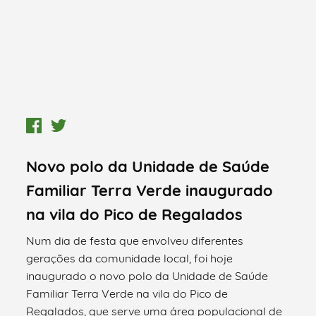
Novo polo da Unidade de Saúde
Familiar Terra Verde inaugurado
na vila do Pico de Regalados
Num dia de festa que envolveu diferentes
gerações da comunidade local, foi hoje
inaugurado o novo polo da Unidade de Saúde
Familiar Terra Verde na vila do Pico de
Regalados, que serve uma área populacional de