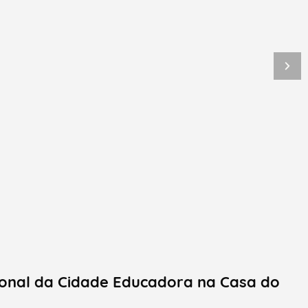
onal da Cidade Educadora na Casa do