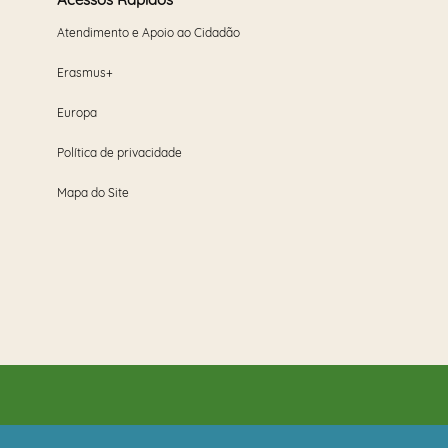
Atendimento e Apoio ao Cidadão
Erasmus+
Europa
Política de privacidade
Mapa do Site